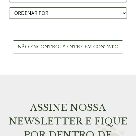
NÃO ENCONTROU? ENTRE EM CONTATO
ASSINE NOSSA
NEWSLETTER E FIQUE
POR DENTRO DE