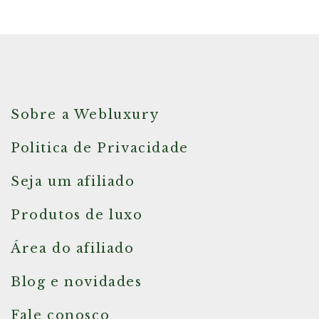
Sobre a Webluxury
Politica de Privacidade
Seja um afiliado
Produtos de luxo
Área do afiliado
Blog e novidades
Fale conosco