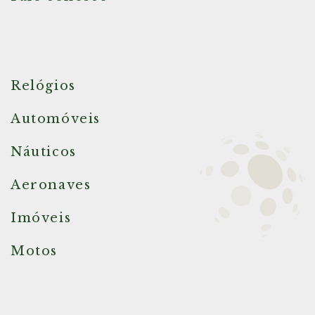
Relógios
Automóveis
Náuticos
Aeronaves
Imóveis
Motos