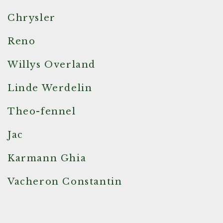
Chrysler
Reno
Willys Overland
Linde Werdelin
Theo-fennel
Jac
Karmann Ghia
Vacheron Constantin