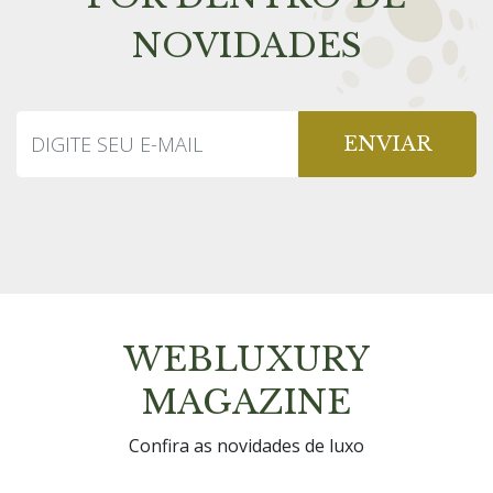
NOVIDADES
ENVIAR
WEBLUXURY
MAGAZINE
Confira as novidades de luxo