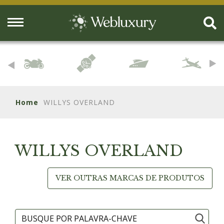
Home
WILLYS OVERLAND
WILLYS OVERLAND
VER OUTRAS MARCAS DE PRODUTOS