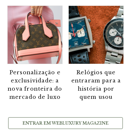
Personalização e
Relógios que
exclusividade: a
entraram para a
nova fronteira do
história por
mercado de luxo
quem usou
ENTRAR EM WEBLUXURY MAGAZINE