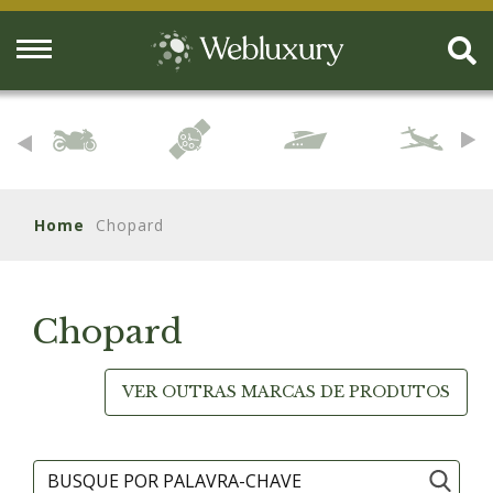
Home
Chopard
Chopard
VER OUTRAS MARCAS DE PRODUTOS