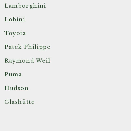
Lamborghini
Lobini
Toyota
Patek Philippe
Raymond Weil
Puma
Hudson
Glashütte