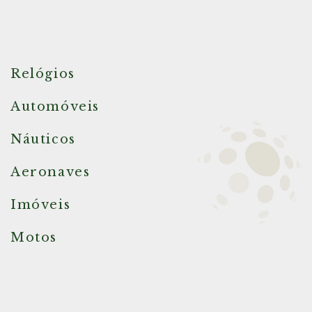
Relógios
Automóveis
Náuticos
Aeronaves
Imóveis
Motos