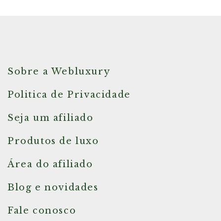
Sobre a Webluxury
Politica de Privacidade
Seja um afiliado
Produtos de luxo
Área do afiliado
Blog e novidades
Fale conosco