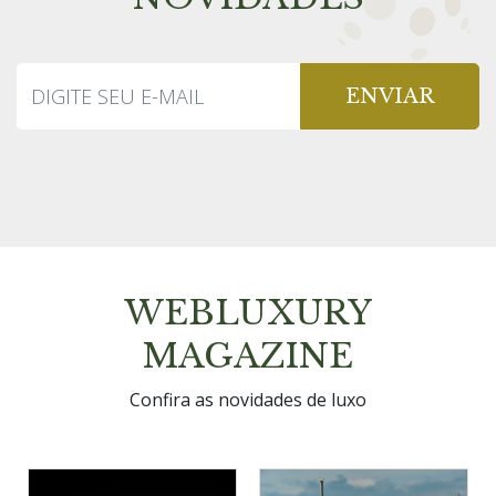
ENVIAR
WEBLUXURY
MAGAZINE
Confira as novidades de luxo