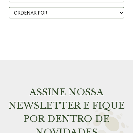
ASSINE NOSSA
NEWSLETTER E FIQUE
POR DENTRO DE
NOVIDADES