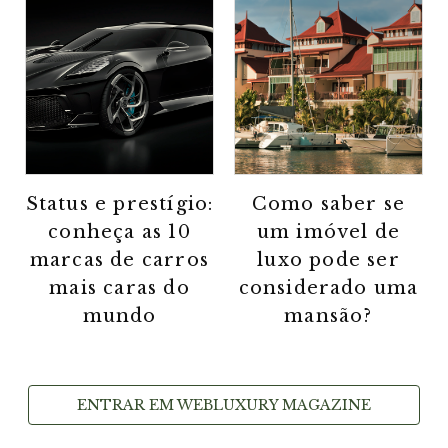
Status e prestígio:
Como saber se
conheça as 10
um imóvel de
marcas de carros
luxo pode ser
mais caras do
considerado uma
mundo
mansão?
ENTRAR EM WEBLUXURY MAGAZINE