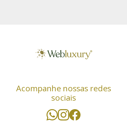
Acompanhe nossas redes
sociais
Utilizamos cookies essenciais e tecnologias
semelhantes de acordo com a nossa Política de
Privacidade e, ao continuar navegando, você concorda