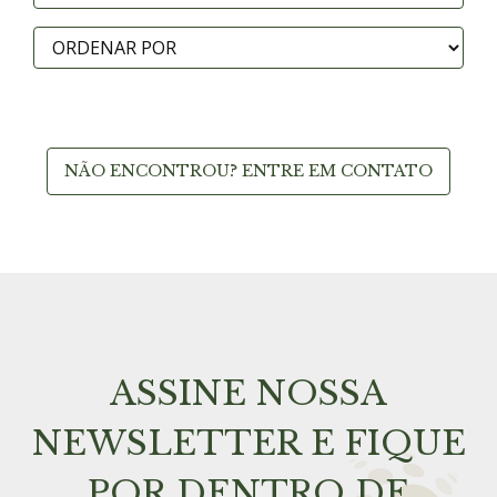
NÃO ENCONTROU? ENTRE EM CONTATO
ASSINE NOSSA
NEWSLETTER E FIQUE
POR DENTRO DE