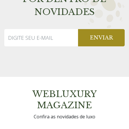
NOVIDADES
ENVIAR
WEBLUXURY
MAGAZINE
Confira as novidades de luxo