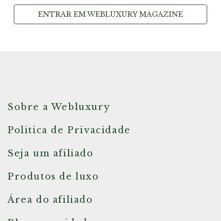
ENTRAR EM WEBLUXURY MAGAZINE
Sobre a Webluxury
Politica de Privacidade
Seja um afiliado
Produtos de luxo
Área do afiliado