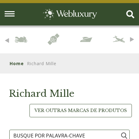
Home
Richard Mille
Richard Mille
VER OUTRAS MARCAS DE PRODUTOS