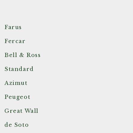
Farus
Fercar
Bell & Ross
Standard
Azimut
Peugeot
Great Wall
de Soto