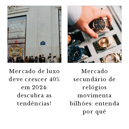
Mercado de luxo
Mercado
deve crescer 40%
secundário de
em 2024:
relógios
descubra as
movimenta
tendências!
bilhões: entenda
por quê