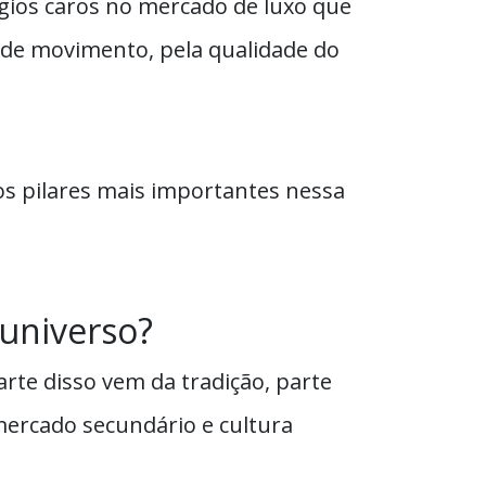
lógios caros no mercado de luxo que
de movimento, pela qualidade do
s pilares mais importantes nessa
universo?
rte disso vem da tradição, parte
mercado secundário e cultura