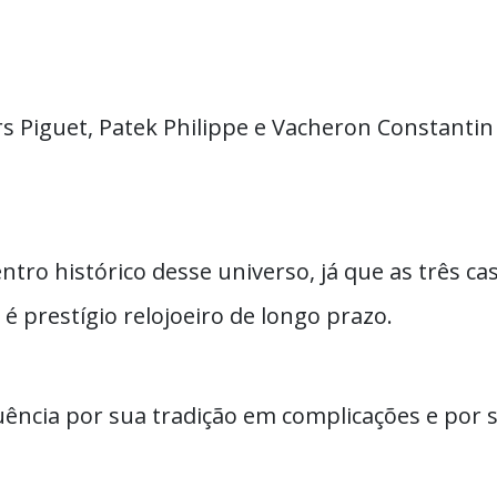
 Piguet, Patek Philippe e Vacheron Constantin 
entro histórico desse universo, já que as três 
 prestígio relojoeiro de longo prazo.
uência por sua tradição em complicações e por 