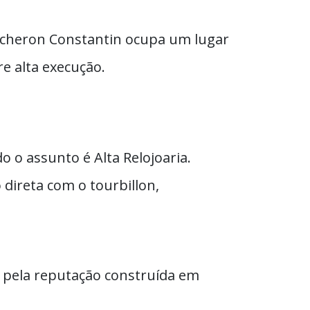
acheron Constantin ocupa um lugar
e alta execução.
o assunto é Alta Relojoaria.
 direta com o tourbillon,
 pela reputação construída em