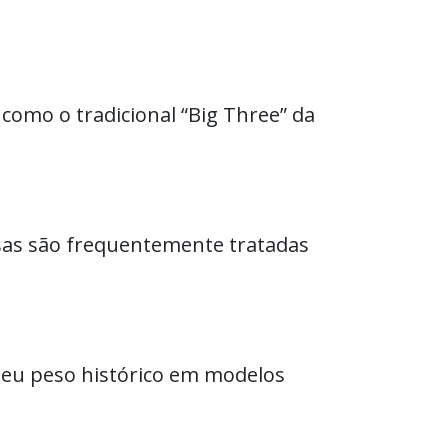
como o tradicional “Big Three” da
casas são frequentemente tratadas
seu peso histórico em modelos