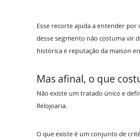
Esse recorte ajuda a entender por
desse segmento não costuma vir de
histórica e reputação da maison 
Mas afinal, o que cost
Não existe um tratado único e defin
Relojoaria.
O que existe é um conjunto de crité