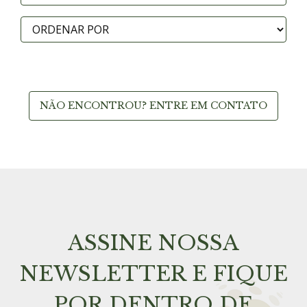
NÃO ENCONTROU? ENTRE EM CONTATO
ASSINE NOSSA
NEWSLETTER E FIQUE
POR DENTRO DE