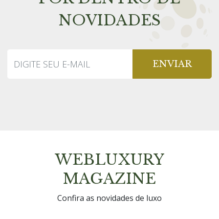
NOVIDADES
ENVIAR
WEBLUXURY
MAGAZINE
Confira as novidades de luxo