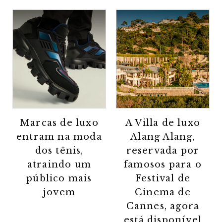
Marcas de luxo
A Villa de luxo
entram na moda
Alang Alang,
dos tênis,
reservada por
atraindo um
famosos para o
público mais
Festival de
jovem
Cinema de
Cannes, agora
está disponível