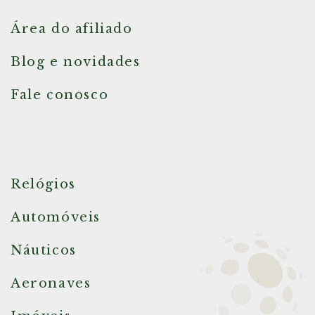
Área do afiliado
Blog e novidades
Fale conosco
Relógios
Automóveis
Náuticos
Aeronaves