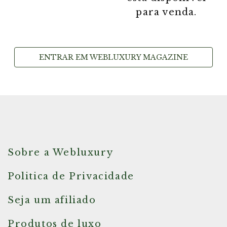
para venda.
ENTRAR EM WEBLUXURY MAGAZINE
Sobre a Webluxury
Politica de Privacidade
Seja um afiliado
Produtos de luxo