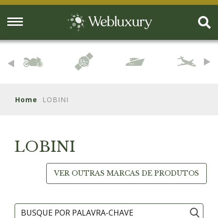
Home
LOBINI
LOBINI
VER OUTRAS MARCAS DE PRODUTOS