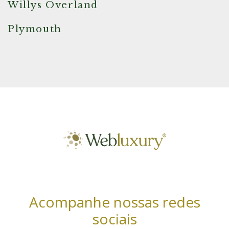
Willys Overland
Plymouth
Acompanhe nossas redes
sociais