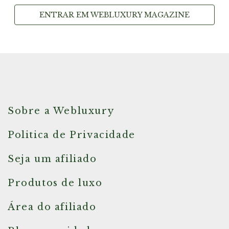
ENTRAR EM WEBLUXURY MAGAZINE
Sobre a Webluxury
Politica de Privacidade
Seja um afiliado
Produtos de luxo
Área do afiliado