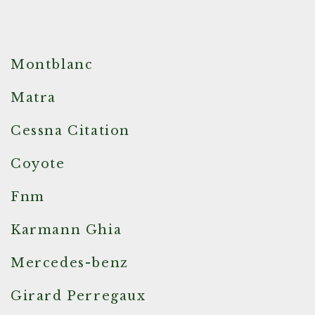
Montblanc
Matra
Cessna Citation
Coyote
Fnm
Karmann Ghia
Mercedes-benz
Girard Perregaux