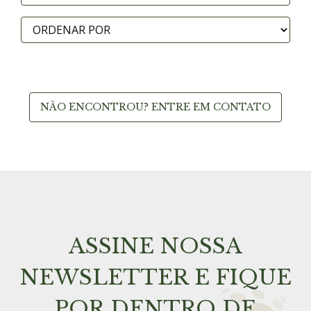
NÃO ENCONTROU? ENTRE EM CONTATO
ASSINE NOSSA
NEWSLETTER E FIQUE
POR DENTRO DE