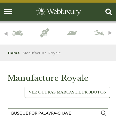
Home
Manufacture Royale
Manufacture Royale
VER OUTRAS MARCAS DE PRODUTOS