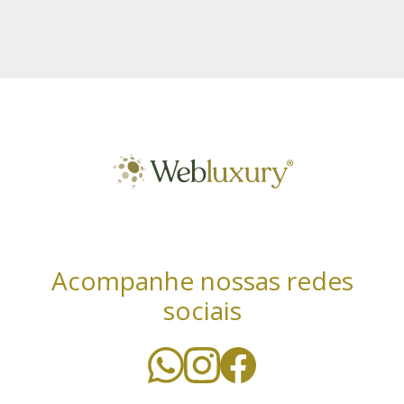
Acompanhe nossas redes
sociais
Utilizamos cookies essenciais e tecnologias
semelhantes de acordo com a nossa Política de
Privacidade e, ao continuar navegando, você concorda