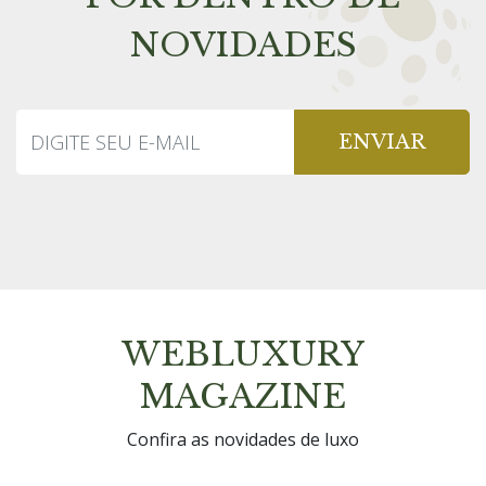
NOVIDADES
ENVIAR
WEBLUXURY
MAGAZINE
Confira as novidades de luxo