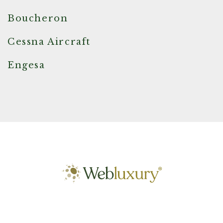
Boucheron
Cessna Aircraft
Engesa