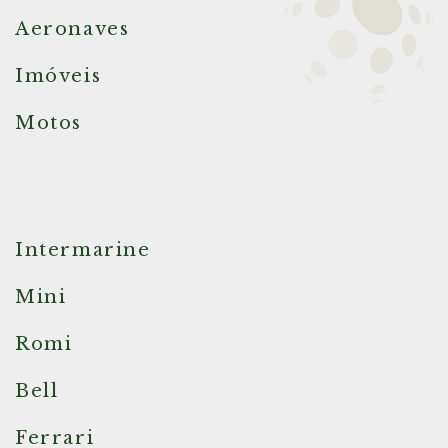
Aeronaves
Imóveis
Motos
Intermarine
Mini
Romi
Bell
Ferrari