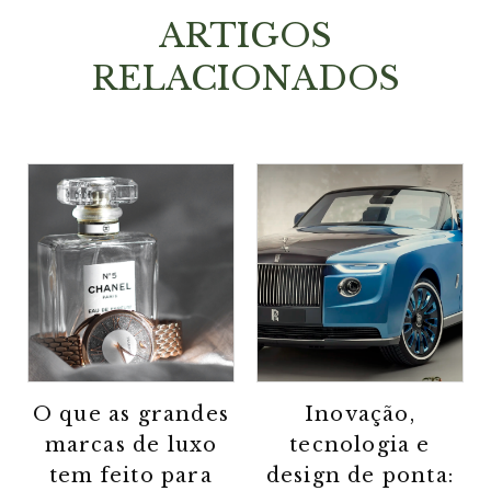
ARTIGOS
RELACIONADOS
O que as grandes
Inovação,
marcas de luxo
tecnologia e
tem feito para
design de ponta: