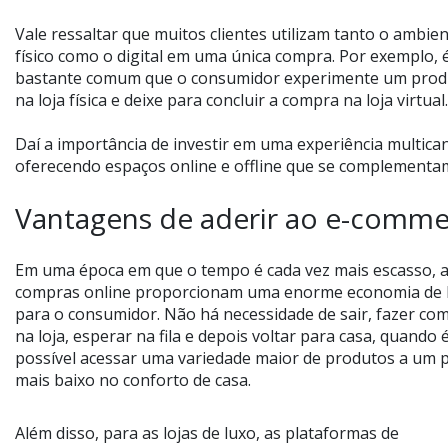
Vale ressaltar que muitos clientes utilizam tanto o ambie
físico como o digital em uma única compra. Por exemplo, 
bastante comum que o consumidor experimente um prod
na loja física e deixe para concluir a compra na loja virtual
Daí a importância de investir em uma experiência multican
oferecendo espaços online e offline que se complementa
Vantagens de aderir ao e-comme
Em uma época em que o tempo é cada vez mais escasso, 
compras online proporcionam uma enorme economia de 
para o consumidor. Não há necessidade de sair, fazer co
na loja, esperar na fila e depois voltar para casa, quando 
possível acessar uma variedade maior de produtos a um 
mais baixo no conforto de casa.
Além disso, para as lojas de luxo, as plataformas de