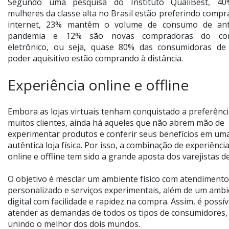
Segundo uma pesquisa do Instituto QualiBest, 4
mulheres da classe alta no Brasil estão preferindo compr
internet, 23% mantêm o volume de consumo de an
pandemia e 12% são novas compradoras do com
eletrônico, ou seja, quase 80% das consumidoras de
poder aquisitivo estão comprando à distância.
Experiência online e offline
Embora as lojas virtuais tenham conquistado a preferênci
muitos clientes, ainda há aqueles que não abrem mão de
experimentar produtos e conferir seus benefícios em um
autêntica loja física. Por isso, a combinação de experiênci
online e offline tem sido a grande aposta dos varejistas de
O objetivo é mesclar um ambiente físico com atendimento
personalizado e serviços experimentais, além de um amb
digital com facilidade e rapidez na compra. Assim, é possív
atender as demandas de todos os tipos de consumidores,
unindo o melhor dos dois mundos.