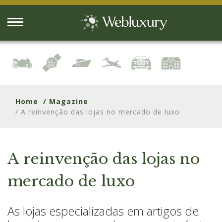
Home
/ Magazine
/ A reinvenção das lojas no mercado de luxo
A reinvenção das lojas no
mercado de luxo
As lojas especializadas em artigos de