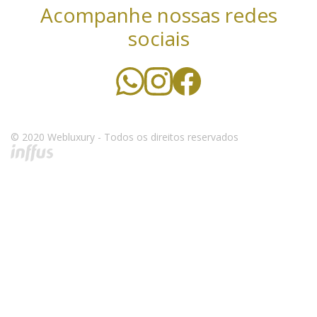
Acompanhe nossas redes
sociais
© 2020 Webluxury - Todos os direitos reservados