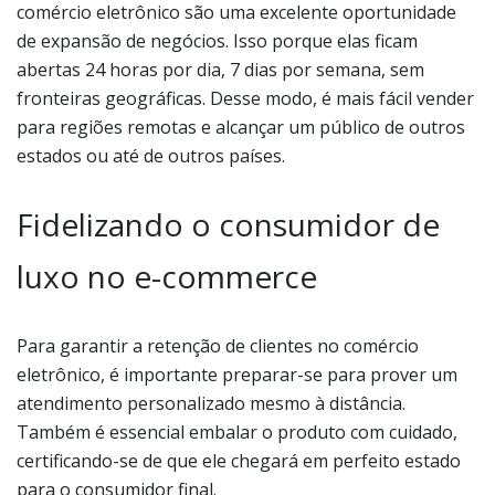
comércio eletrônico são uma excelente oportunidade
de expansão de negócios. Isso porque elas ficam
abertas 24 horas por dia, 7 dias por semana, sem
fronteiras geográficas. Desse modo, é mais fácil vender
para regiões remotas e alcançar um público de outros
estados ou até de outros países.
Fidelizando o consumidor de
luxo no e-commerce
Para garantir a retenção de clientes no comércio
eletrônico, é importante preparar-se para prover um
atendimento personalizado mesmo à distância.
Também é essencial embalar o produto com cuidado,
certificando-se de que ele chegará em perfeito estado
para o consumidor final.