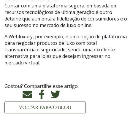
Contar com uma plataforma segura, embasada em
recursos tecnológicos de última geração é outro
detalhe que aumenta a fidelização de consumidores e o
seu sucesso no mercado de luxo online.
A Webluxury, por exemplo, é uma opção de plataforma
para negociar produtos de luxo com total
transparência e seguridade, sendo uma excelente
alternativa para lojas que desejam ingressar no
mercado virtual.
Gostou? Compartilhe esse artigo:
VOLTAR PARA O BLOG