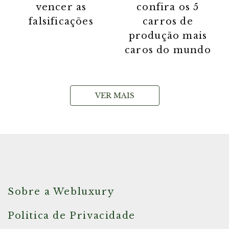
vencer as
confira os 5
falsificações
carros de
produção mais
caros do mundo
VER MAIS
Sobre a Webluxury
Politica de Privacidade