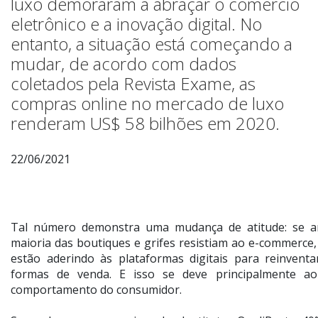
luxo demoraram a abraçar o comércio
eletrônico e a inovação digital. No
entanto, a situação está começando a
mudar, de acordo com dados
coletados pela Revista Exame, as
compras online no mercado de luxo
renderam US$ 58 bilhões em 2020.
22/06/2021
Tal número demonstra uma mudança de atitude: se a
maioria das boutiques e grifes resistiam ao e-commerce
estão aderindo às plataformas digitais para reinventa
formas de venda. E isso se deve principalmente a
comportamento do consumidor.