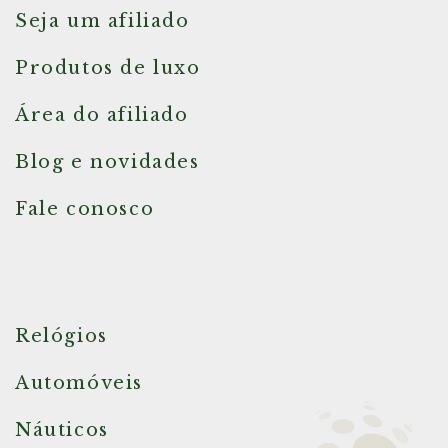
Seja um afiliado
Produtos de luxo
Área do afiliado
Blog e novidades
Fale conosco
Relógios
Automóveis
Náuticos